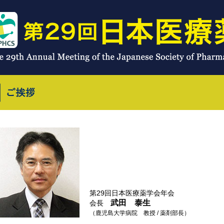
第29回日本医療薬学会年会
武田 泰生
会長
（鹿児島大学病院 教授 / 薬剤部長）