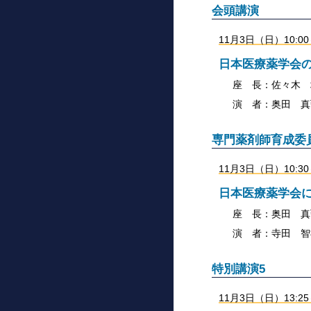
会頭講演
11月3日（日）10:
日本医療薬学会
座 長：佐々木 
演 者：奥田 真
専門薬剤師育成委
11月3日（日）10:
日本医療薬学会
座 長：奥田 真
演 者：寺田 智
特別講演5
11月3日（日）13: