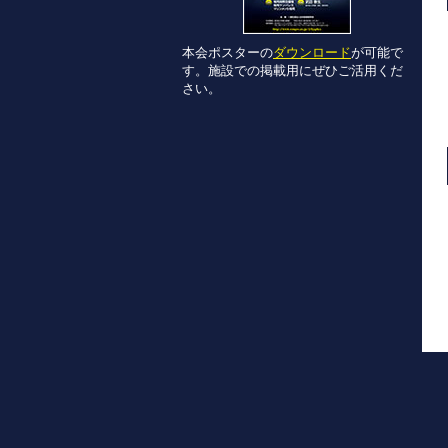
本会ポスターの
ダウンロード
が可能で
す。施設での掲載用にぜひご活用くだ
さい。