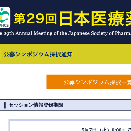
セッション情報登録期限
5月7日（火）9:00ま