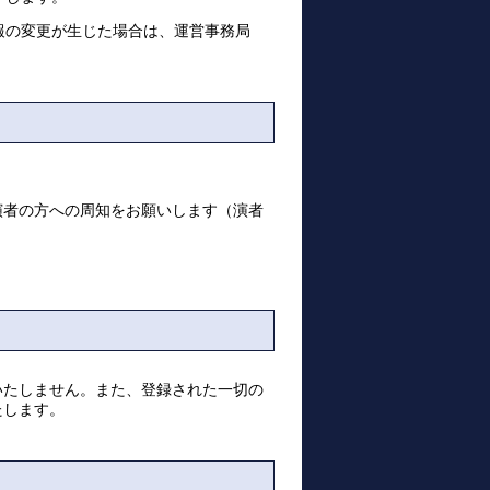
報の変更が生じた場合は、運営事務局
演者の方への周知をお願いします（演者
いたしません。また、登録された一切の
たします。