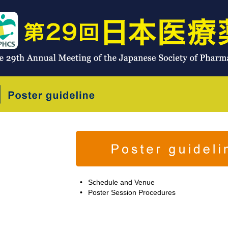
•
Schedule and Venue
•
Poster Session Procedures