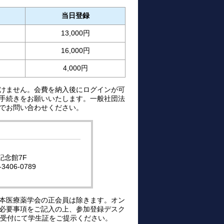
当日登録
13,000円
16,000円
4,000円
けません。会費を納入後にログインが可
手続きをお願いいたします。一般社団法
でお問い合わせください。
記念館7F
-3406-0789
本医療薬学会の正会員は除きます。オン
必要事項をご記入の上、参加登録デスク
、受付にて学生証をご提示ください。