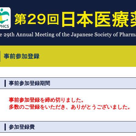
事前参加登録期間
事前参加登録を締め切りました。
多数のご登録をいただき、ありがとうございました。
参加登録費