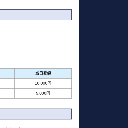
当日登録
10,000円
5,000円