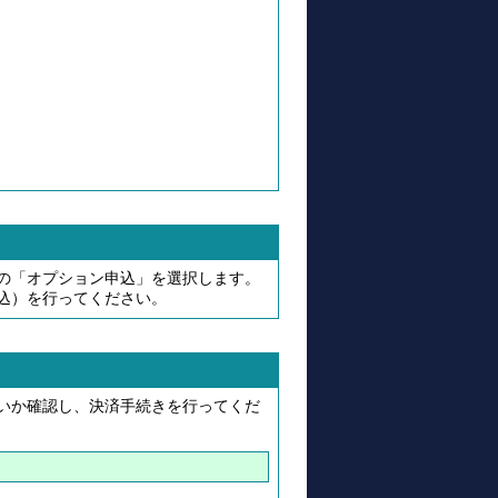
の「オプション申込」を選択します。
込）を行ってください。
いか確認し、決済手続きを行ってくだ