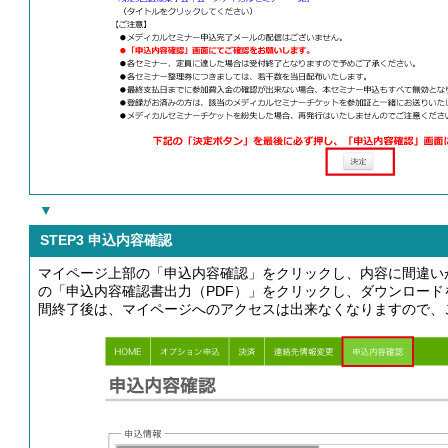
▼
STEP3 申込内容確認
マイページ上部の「申込内容確認」をクリックし、内容に間違い
の「申込内容確認書出力（PDF）」をクリックし、ダウンロー
間終了後は、マイページへのアクセスは出来なくなりますので、