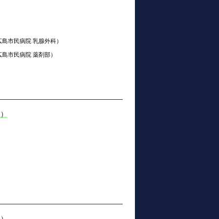
広島市民病院 乳腺外科）
広島市民病院 薬剤部）
1）
2）