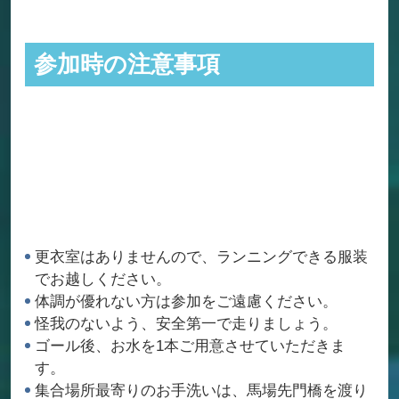
参加時の注意事項
更衣室はありませんので、ランニングできる服装
でお越しください。
体調が優れない方は参加をご遠慮ください。
怪我のないよう、安全第一で走りましょう。
ゴール後、お水を1本ご用意させていただきま
す。
集合場所最寄りのお手洗いは、馬場先門橋を渡り