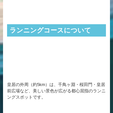
ランニングコースについて
皇居の外周（約5km）は、千鳥ヶ淵・桜田門・皇居
前広場など、美しい景色が広がる都心屈指のランニ
ングスポットです。