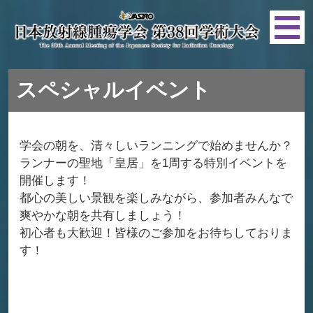
スペシャルイベント
学会の朝を、清々しいランニングで始めませんか？
ランナーの聖地「皇居」を1周する特別イベントを
開催します！
都心の美しい景観を楽しみながら、参加者みんなで
爽やかな朝を共有しましょう！
初心者も大歓迎！皆様のご参加をお待ちしておりま
す！