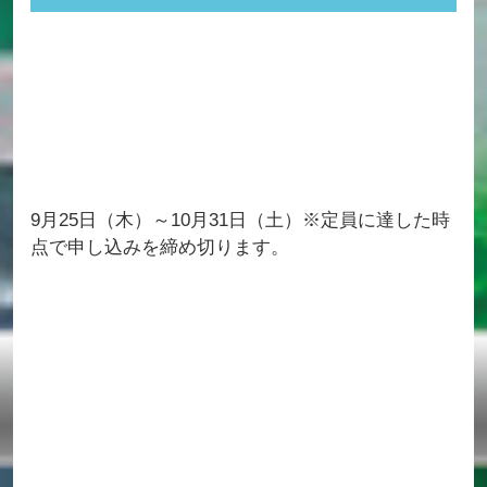
9月25日（木）～10月31日（土）※定員に達した時
点で申し込みを締め切ります。