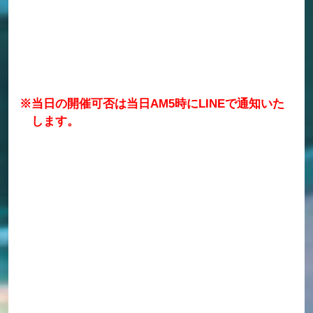
※当日の開催可否は当日AM5時にLINEで通知いた
します。