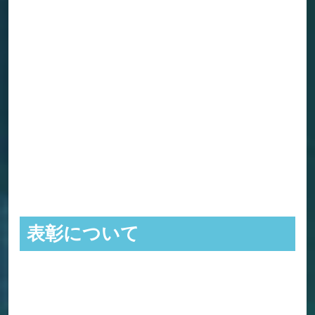
表彰について