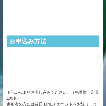
お申込み方法
下記URLよりお申し込みください。（先着順 定員
100名）
参加者の方には後日 LINEアカウントをお送りしま