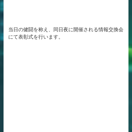
当日の健闘を称え、同日夜に開催される情報交換会
にて表彰式を行います。