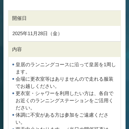
開催日
2025年11月28日（金）
内容
皇居のランニングコースに沿って皇居を1周し
ます。
会場に更衣室等はありませんので走れる服装
でお越しください。
更衣室・シャワーを利用したい方は、各自で
お近くのランニングステーションをご活用く
ださい。
体調に不安がある方は参加をご遠慮くださ
い。