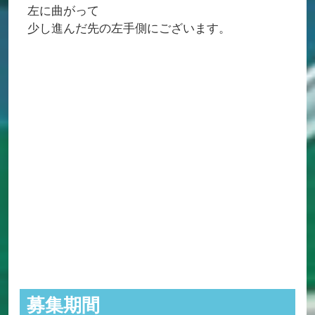
左に曲がって
少し進んだ先の左手側にございます。
募集期間