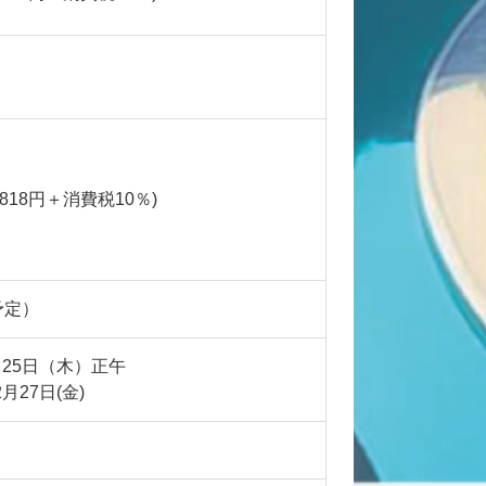
1,818円＋消費税10％)
予定）
9月25日（木）正午
2月27日(金)