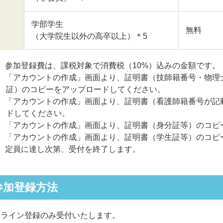
学部学生
無料
（大学院生以外の高卒以上）＊5
 参加登録費は、課税対象で消費税（10%）込みの金額です。
2 「アカウントの作成」画面より、証明書（技師籍番号・物理
証）のコピーをアップロードしてください。
3 「アカウントの作成」画面より、証明書（看護師籍番号が記
ドしてください。
4 「アカウントの作成」画面より、証明書（身分証等）のコピ
5 「アカウントの作成」画面より、証明書（学生証等）のコピ
6 定員に達し次第、受付を終了します。
参加登録方法
ンライン登録のみ受付いたします。