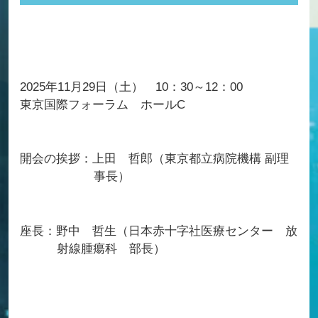
2025年11月29日（土） 10：30～12：00
東京国際フォーラム ホールC
開会の挨拶：上田 哲郎（東京都立病院機構 副理
事長）
座長：野中 哲生（日本赤十字社医療センター 放
射線腫瘍科 部長）