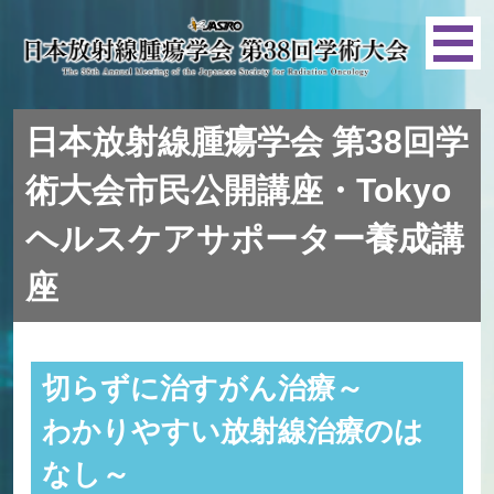
日本放射線腫瘍学会 第38回学
術大会市民公開講座・Tokyo
ヘルスケアサポーター養成講
座
切らずに治すがん治療～
わかりやすい放射線治療のは
なし～