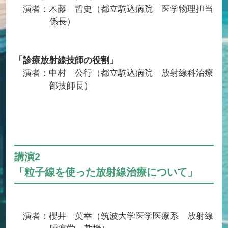
演者：木藤 哲史（都立駒込病院 医学物理担当
係長）
「診療放射線技師の役割」
演者：中村 公行（都立駒込病院 放射線科治療
部技師長）
講演2
「粒子線を使った放射線治療について」
演者：櫻井 英幸（筑波大学医学医療系 放射線