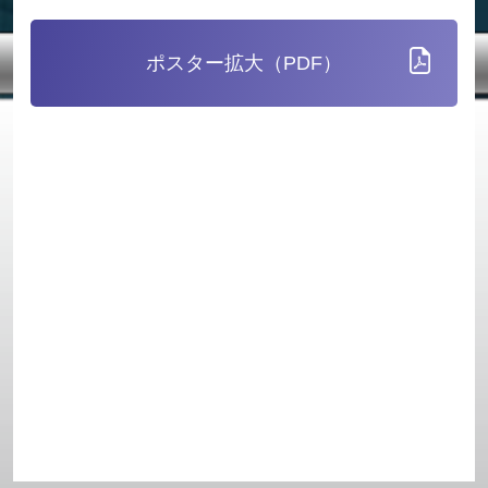
ポスター拡大（PDF）