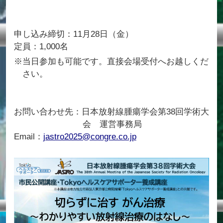
申し込み締切：11月28日（金）
定員：1,000名
※当日参加も可能です。直接会場受付へお越しくだ
さい。
お問い合わせ先：日本放射線腫瘍学会第38回学術大
会 運営事務局
Email：
jastro2025@congre.co.jp