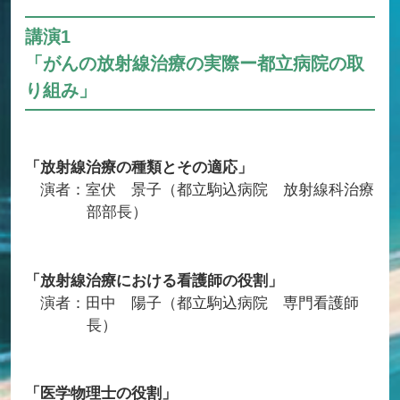
講演1
「がんの放射線治療の実際ー都立病院の取
り組み」
「放射線治療の種類とその適応」
演者：室伏 景子（都立駒込病院 放射線科治療
部部長）
「放射線治療における看護師の役割」
演者：田中 陽子（都立駒込病院 専門看護師
長）
「医学物理士の役割」