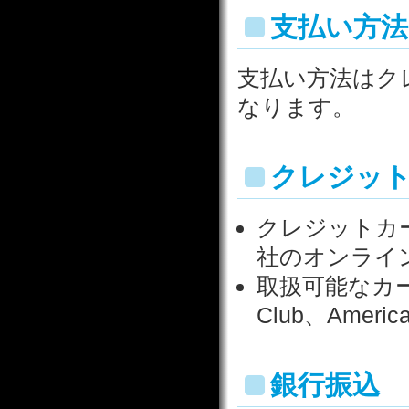
支払い方法
支払い方法はク
なります。
クレジッ
クレジットカ
社のオンライ
取扱可能なカードブラ
Club、America
銀行振込