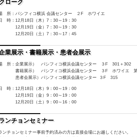
クローク
場 所：パシフィコ横浜 会議センター ２F ホワイエ
日 時：12月18日（木）7：30～19：30
12月19日（金）7：30～19：30
12月20日（土）7：30～17：45
企業展示・書籍展示・患者会展示
場 所：企業展示） パシフィコ横浜会議センター ３F 301＋302
書籍展示） パシフィコ横浜会議センター ３F ホワイエ 第
患者会展示）パシフィコ横浜会議センター ３F 315
日 時：12月18日（木）9：00～19：00
12月19日（金）9：00～19：00
12月20日（土）9：00～16：00
ランチョンセミナー
ランチョンセミナー事前予約済みの方は直接会場にお越しください。