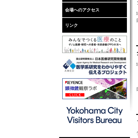
会場へのアクセス
リンク