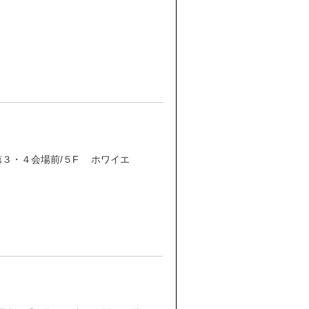
３・４会場前/５F ホワイエ