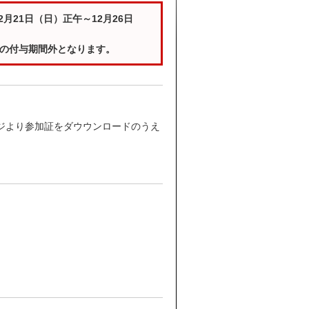
月21日（日）正午～12月26日
位の付与期間外となります。
ジより参加証をダウウンロードのうえ