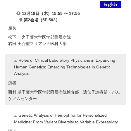
12月18日（木）15:55 〜 17:55
第2会場（5F 503）
座長
松下 一之
千葉大学医学部附属病院
右田 王介
聖マリアンナ医科大学
Roles of Clinical Laboratory Physicians in Expanding
Human Genetics: Emerging Technologies in Genetic
Analysis
演者
西村 基
千葉大学医学部附属病院検査部・遺伝子診療部・がん
ゲノムセンター
Genetic Analysis of Hemophilia for Personalized
Medicine: From Variant Diversity to Variable Expressivity