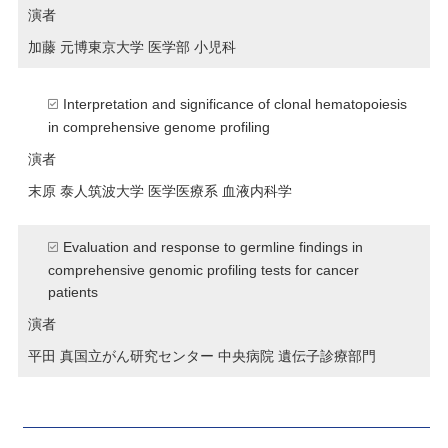
演者
加藤 元博
東京大学 医学部 小児科
Interpretation and significance of clonal hematopoiesis
in comprehensive genome profiling
演者
末原 泰人
筑波大学 医学医療系 血液内科学
Evaluation and response to germline findings in
comprehensive genomic profiling tests for cancer
patients
演者
平田 真
国立がん研究センター 中央病院 遺伝子診療部門