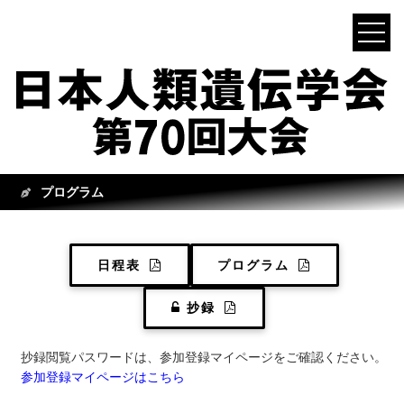
プログラム
日程表
プログラム
抄録
抄録閲覧パスワードは、参加登録マイページをご確認ください。
参加登録マイページはこちら