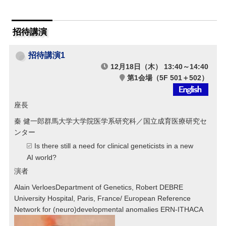
招待講演
招待講演1
12月18日（木） 13:40～14:40
第1会場（5F 501＋502）
座長
秦 健一郎
群馬大学大学院医学系研究科／国立成育医療研究セ
ンター
Is there still a need for clinical geneticists in a new
AI world?
演者
Alain Verloes
Department of Genetics, Robert DEBRE
University Hospital, Paris, France/ European Reference
Network for (neuro)developmental anomalies ERN-ITHACA