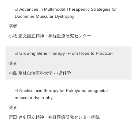
Advances in Multimodal Therapeutic Strategies for
Duchenne Muscular Dystrophy
演者
小牧 宏文
国立精神・神経医療研究センター
Growing Gene Therapy -From Hope to Practice-
演者
小島 華林
自治医科大学 小児科学
Nucleic acid therapy for Fukuyama congenital
muscular dystrophy
演者
戸田 達史
国立精神・神経医療研究センター病院