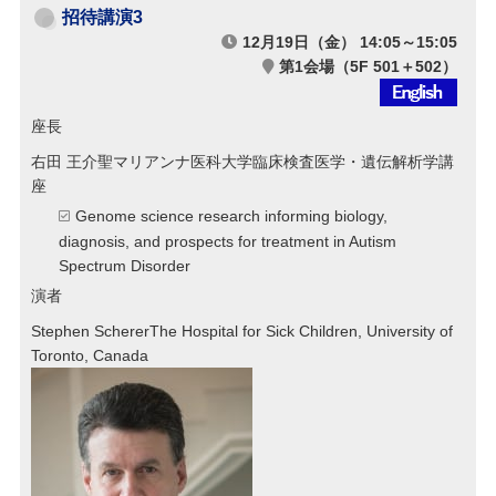
招待講演3
12月19日（金） 14:05～15:05
第1会場（5F 501＋502）
座長
右田 王介
聖マリアンナ医科大学臨床検査医学・遺伝解析学講
座
Genome science research informing biology,
diagnosis, and prospects for treatment in Autism
Spectrum Disorder
演者
Stephen Scherer
The Hospital for Sick Children, University of
Toronto, Canada