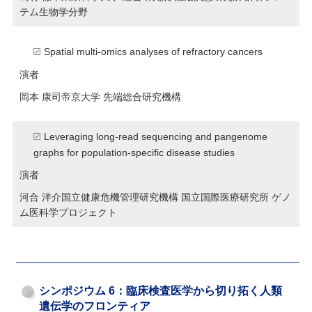
テム生物学分野
Spatial multi-omics analyses of refractory cancers
演者
岡本 康司
帝京大学 先端総合研究機構
Leveraging long-read sequencing and pangenome
graphs for population-specific disease studies
演者
河合 洋介
国立健康危機管理研究機構 国立国際医療研究所 ゲノ
ム医科学プロジェクト
シンポジウム 6：臨床検査医学から切り拓く人類
遺伝学のフロンティア