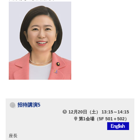
招待講演5
12月20日（土） 13:15～14:15
第1会場（5F 501＋502）
座長