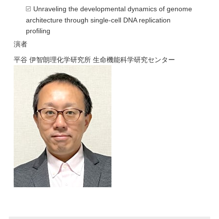
Unraveling the developmental dynamics of genome
architecture through single-cell DNA replication
profiling
演者
平谷 伊智朗
理化学研究所 生命機能科学研究センター