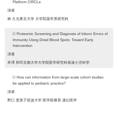
Platform CIRCLe
演者
林 久允
東京大学 大学院薬学系研究科
Proteomic Screening and Diagnosis of Inborn Errors of
Immunity Using Dried Blood Spots: Toward Early
Intervention
演者
井澤 和司
京都大学大学院医学研究科発達小児科学
How can information from large‑scale cohort studies
be applied to pediatric practice?
演者
野口 恵美子
筑波大学 医学医療系 遺伝医学