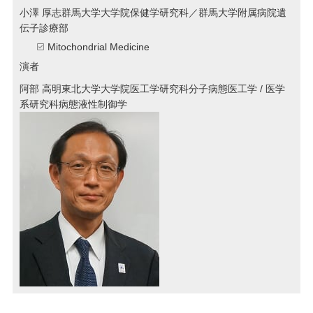
小澤 厚志
群馬大学大学院保健学研究科／群馬大学附属病院遺
伝子診療部
Mitochondrial Medicine
演者
阿部 高明
東北大学大学院医工学研究科分子病態医工学 / 医学
系研究科病態液性制御学