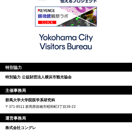
特別協力
特別協力
公益財団法人横浜市観光協会
主催事務局
群馬大学大学院医学系研究科
〒371-8511
群馬県前橋市昭和町3丁目39-22
運営事務局
株式会社コングレ