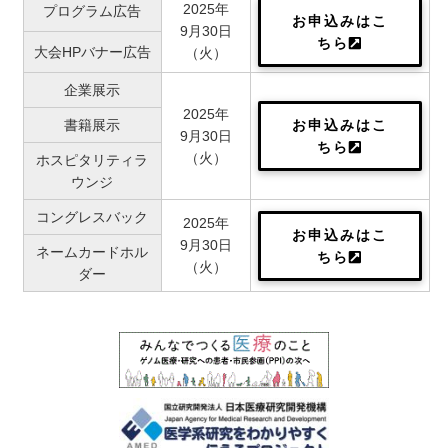
2025年
プログラム広告
お申込みはこ
9月30日
ちら
大会HPバナー広告
（火）
企業展示
2025年
お申込みはこ
書籍展示
9月30日
ちら
（火）
ホスピタリティラ
ウンジ
コングレスバック
2025年
お申込みはこ
9月30日
ネームカードホル
ちら
（火）
ダー