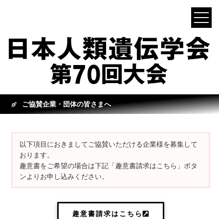
ご協賛企業・団体の皆さまへ
以下項目におきましてご協賛いただける企業様を募集して
おります。
趣意書をご希望の場合は下記「趣意書請求はこちら」ボタ
ンよりお申し込みください。
趣意書請求はこちら