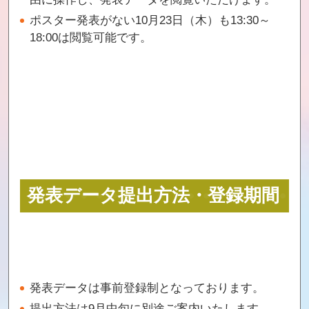
ポスター発表がない10月23日（木）も13:30～
18:00は閲覧可能です。
発表データ提出方法・登録期間
発表データは事前登録制となっております。
提出方法は9月中旬に別途ご案内いたします。