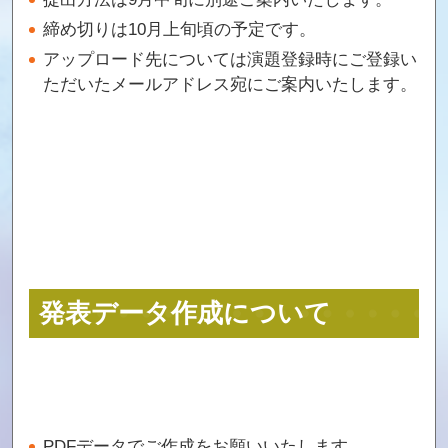
締め切りは10月上旬頃の予定です。
アップロード先については演題登録時にご登録い
ただいたメールアドレス宛にご案内いたします。
発表データ作成について
PDFデータでご作成をお願いいたします。