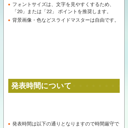
フォントサイズは、文字を見やすくするため、
「20」または「22」 ポイントを推奨します。
背景画像・色などスライドマスターは自由です。
発表時間について
発表時間は以下の通りとなりますので時間厳守で