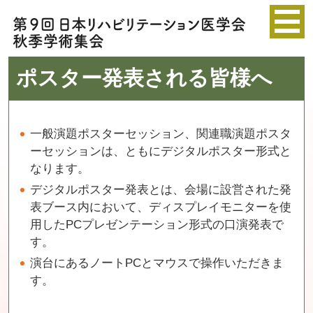
ポスター発表される皆様へ
一般演題ポスターセッション、関連職演題ポスタ
ーセッションは、ともにデジタルポスター形式と
なります。
デジタルポスター発表とは、会場に設営された発
表ブース内において、ディスプレイモニターを使
用したPCプレゼンテーション形式の口演発表で
す。
演台にあるノートPCとマウスで操作いただきま
す。